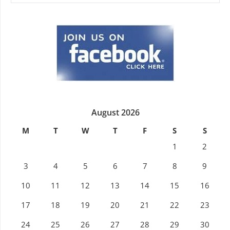
August 2026
M
T
W
T
F
S
S
1
2
3
4
5
6
7
8
9
10
11
12
13
14
15
16
17
18
19
20
21
22
23
24
25
26
27
28
29
30