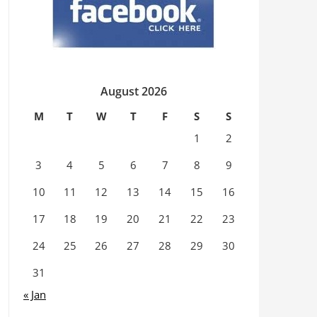
August 2026
M
T
W
T
F
S
S
1
2
3
4
5
6
7
8
9
10
11
12
13
14
15
16
17
18
19
20
21
22
23
24
25
26
27
28
29
30
31
« Jan