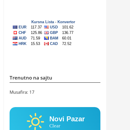
Trenutno na sajtu
Musafira: 17
Novi Pazar
Clear