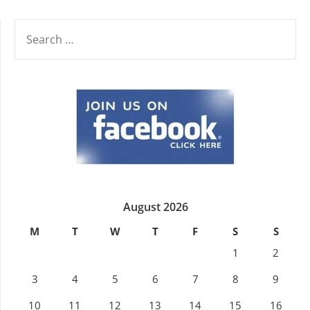
SEARCH
FOR:
August 2026
M
T
W
T
F
S
S
1
2
3
4
5
6
7
8
9
10
11
12
13
14
15
16