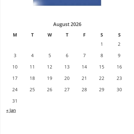
August 2026
M
T
W
T
F
S
S
1
2
3
4
5
6
7
8
9
10
11
12
13
14
15
16
17
18
19
20
21
22
23
24
25
26
27
28
29
30
31
« Jan