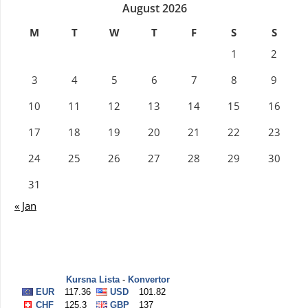
August 2026
M
T
W
T
F
S
S
1
2
3
4
5
6
7
8
9
10
11
12
13
14
15
16
17
18
19
20
21
22
23
24
25
26
27
28
29
30
31
« Jan