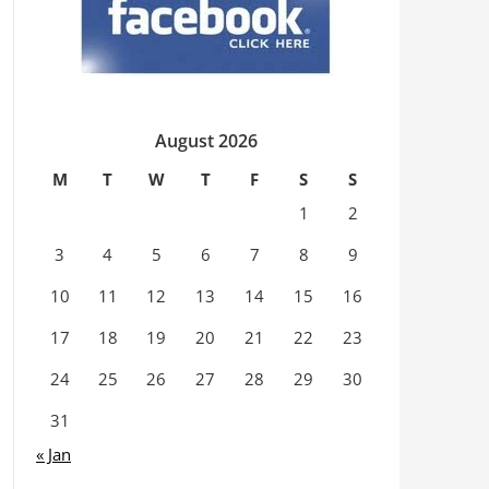
August 2026
M
T
W
T
F
S
S
1
2
3
4
5
6
7
8
9
10
11
12
13
14
15
16
17
18
19
20
21
22
23
24
25
26
27
28
29
30
31
« Jan