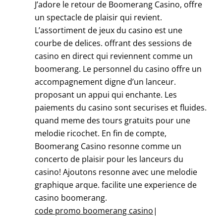
J’adore le retour de Boomerang Casino, offre
un spectacle de plaisir qui revient.
L’assortiment de jeux du casino est une
courbe de delices. offrant des sessions de
casino en direct qui reviennent comme un
boomerang. Le personnel du casino offre un
accompagnement digne d’un lanceur.
proposant un appui qui enchante. Les
paiements du casino sont securises et fluides.
quand meme des tours gratuits pour une
melodie ricochet. En fin de compte,
Boomerang Casino resonne comme un
concerto de plaisir pour les lanceurs du
casino! Ajoutons resonne avec une melodie
graphique arque. facilite une experience de
casino boomerang.
code promo boomerang casino
|