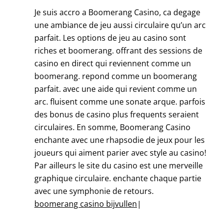
Je suis accro a Boomerang Casino, ca degage
une ambiance de jeu aussi circulaire qu’un arc
parfait. Les options de jeu au casino sont
riches et boomerang. offrant des sessions de
casino en direct qui reviennent comme un
boomerang. repond comme un boomerang
parfait. avec une aide qui revient comme un
arc. fluisent comme une sonate arque. parfois
des bonus de casino plus frequents seraient
circulaires. En somme, Boomerang Casino
enchante avec une rhapsodie de jeux pour les
joueurs qui aiment parier avec style au casino!
Par ailleurs le site du casino est une merveille
graphique circulaire. enchante chaque partie
avec une symphonie de retours.
boomerang casino bijvullen
|