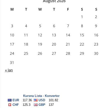
August 2026
M
T
W
T
F
S
S
1
2
3
4
5
6
7
8
9
10
11
12
13
14
15
16
17
18
19
20
21
22
23
24
25
26
27
28
29
30
31
« Jan