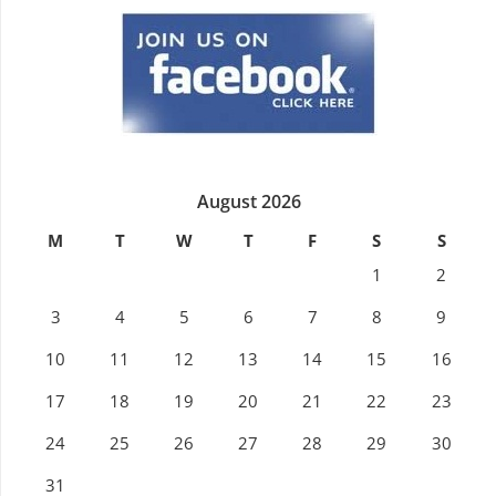
August 2026
M
T
W
T
F
S
S
1
2
3
4
5
6
7
8
9
10
11
12
13
14
15
16
17
18
19
20
21
22
23
24
25
26
27
28
29
30
31