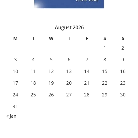
August 2026
M
T
W
T
F
S
S
1
2
3
4
5
6
7
8
9
10
11
12
13
14
15
16
17
18
19
20
21
22
23
24
25
26
27
28
29
30
31
« Jan