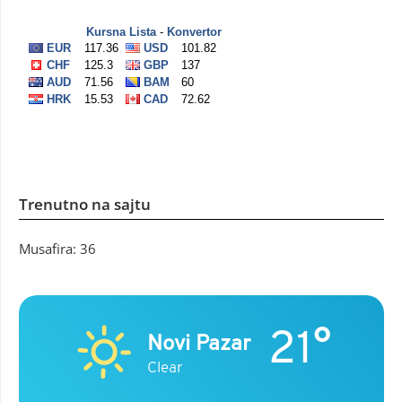
Trenutno na sajtu
Musafira: 36
21°
Novi Pazar
Clear