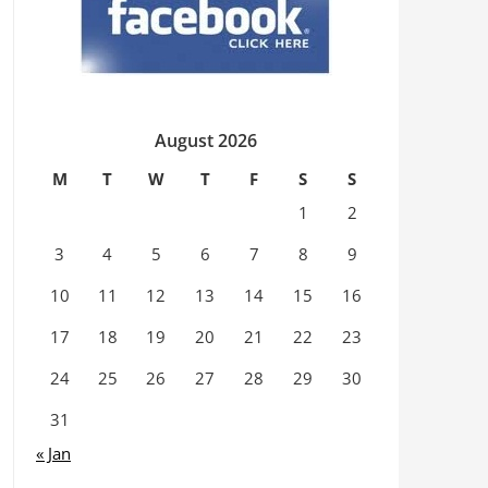
August 2026
M
T
W
T
F
S
S
1
2
3
4
5
6
7
8
9
10
11
12
13
14
15
16
17
18
19
20
21
22
23
24
25
26
27
28
29
30
31
« Jan