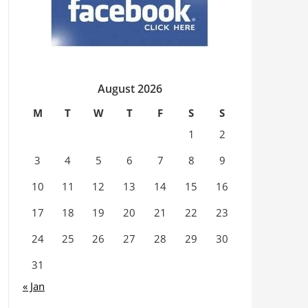
August 2026
M
T
W
T
F
S
S
1
2
3
4
5
6
7
8
9
10
11
12
13
14
15
16
17
18
19
20
21
22
23
24
25
26
27
28
29
30
31
« Jan