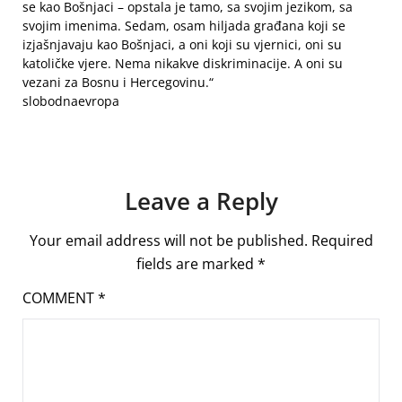
se kao Bošnjaci – opstala je tamo, sa svojim jezikom, sa
svojim imenima. Sedam, osam hiljada građana koji se
izjašnjavaju kao Bošnjaci, a oni koji su vjernici, oni su
katoličke vjere. Nema nikakve diskriminacije. A oni su
vezani za Bosnu i Hercegovinu.“
slobodnaevropa
Leave a Reply
Your email address will not be published.
Required
fields are marked
*
COMMENT
*