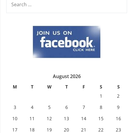
FOR:
August 2026
M
T
W
T
F
S
S
1
2
3
4
5
6
7
8
9
10
11
12
13
14
15
16
17
18
19
20
21
22
23