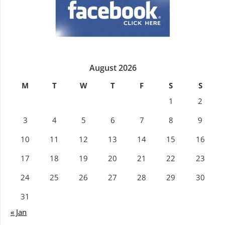
August 2026
M
T
W
T
F
S
S
1
2
3
4
5
6
7
8
9
10
11
12
13
14
15
16
17
18
19
20
21
22
23
24
25
26
27
28
29
30
31
« Jan