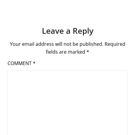
Leave a Reply
Your email address will not be published.
Required
fields are marked
*
COMMENT
*