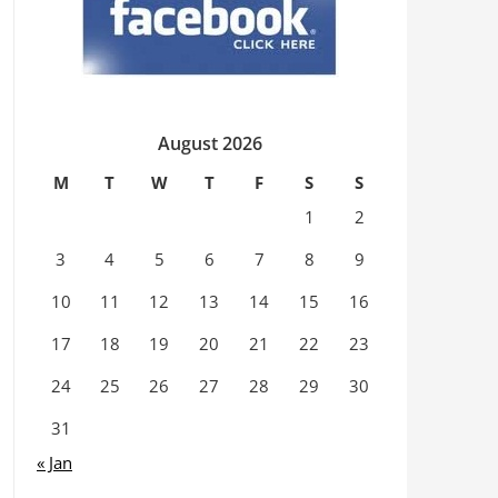
August 2026
M
T
W
T
F
S
S
1
2
3
4
5
6
7
8
9
10
11
12
13
14
15
16
17
18
19
20
21
22
23
24
25
26
27
28
29
30
31
« Jan