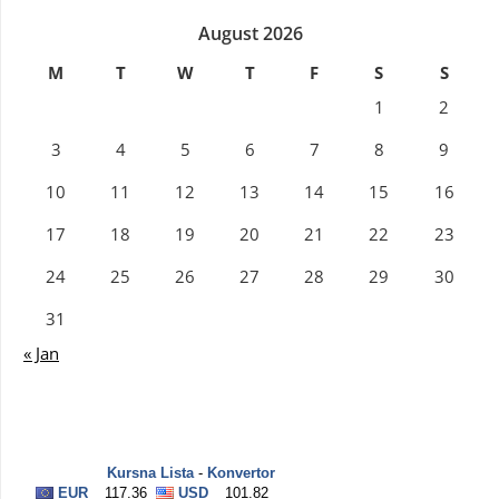
August 2026
M
T
W
T
F
S
S
1
2
3
4
5
6
7
8
9
10
11
12
13
14
15
16
17
18
19
20
21
22
23
24
25
26
27
28
29
30
31
« Jan