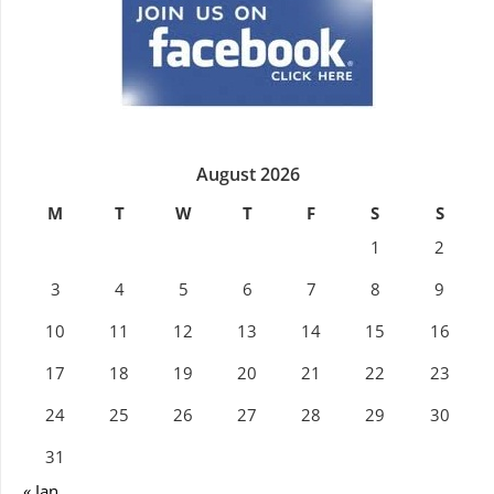
August 2026
M
T
W
T
F
S
S
1
2
3
4
5
6
7
8
9
10
11
12
13
14
15
16
17
18
19
20
21
22
23
24
25
26
27
28
29
30
31
« Jan