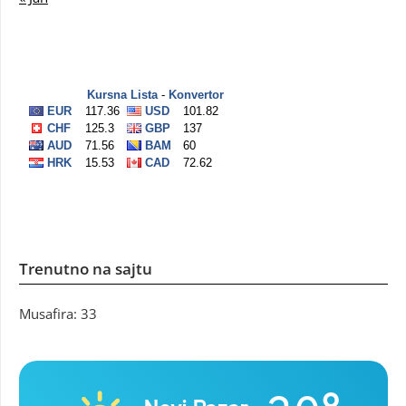
Trenutno na sajtu
Musafira: 33