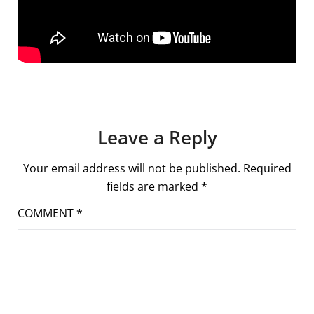
Leave a Reply
Your email address will not be published.
Required
fields are marked
*
COMMENT
*