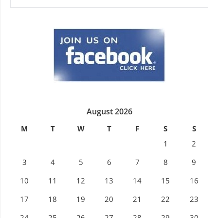
August 2026
M
T
W
T
F
S
S
1
2
3
4
5
6
7
8
9
10
11
12
13
14
15
16
17
18
19
20
21
22
23
24
25
26
27
28
29
30