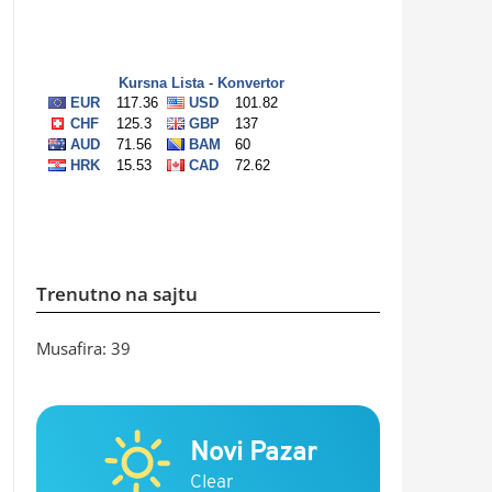
Trenutno na sajtu
Musafira: 39
Novi Pazar
Clear