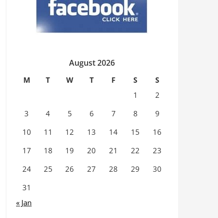
August 2026
M
T
W
T
F
S
S
1
2
3
4
5
6
7
8
9
10
11
12
13
14
15
16
17
18
19
20
21
22
23
24
25
26
27
28
29
30
31
« Jan