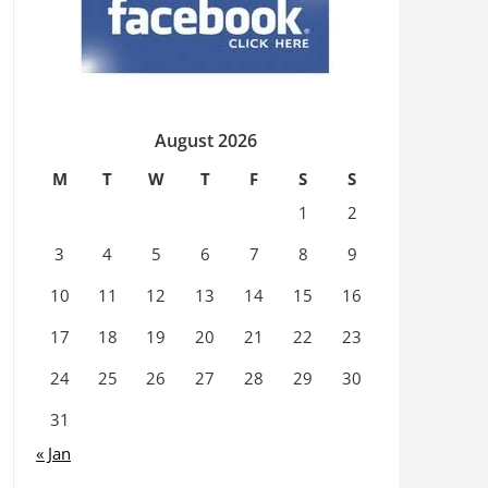
August 2026
M
T
W
T
F
S
S
1
2
3
4
5
6
7
8
9
10
11
12
13
14
15
16
17
18
19
20
21
22
23
24
25
26
27
28
29
30
31
« Jan