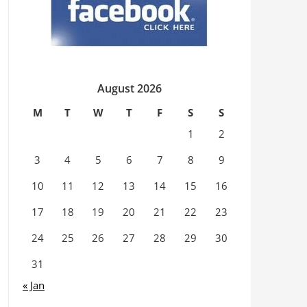
August 2026
M
T
W
T
F
S
S
1
2
3
4
5
6
7
8
9
10
11
12
13
14
15
16
17
18
19
20
21
22
23
24
25
26
27
28
29
30
31
« Jan