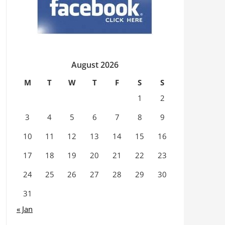
August 2026
M
T
W
T
F
S
S
1
2
3
4
5
6
7
8
9
10
11
12
13
14
15
16
17
18
19
20
21
22
23
24
25
26
27
28
29
30
31
« Jan