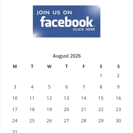
August 2026
M
T
W
T
F
S
S
1
2
3
4
5
6
7
8
9
10
11
12
13
14
15
16
17
18
19
20
21
22
23
24
25
26
27
28
29
30
31