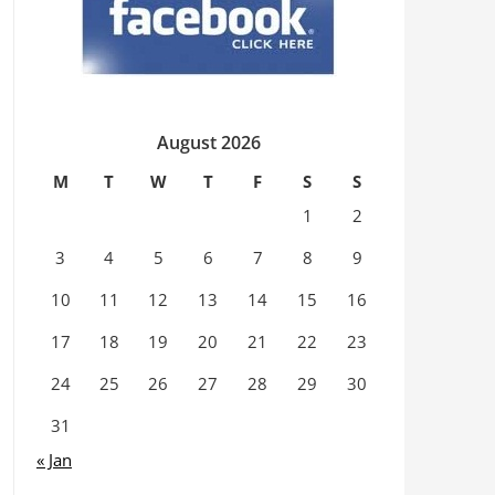
August 2026
M
T
W
T
F
S
S
1
2
3
4
5
6
7
8
9
10
11
12
13
14
15
16
17
18
19
20
21
22
23
24
25
26
27
28
29
30
31
« Jan