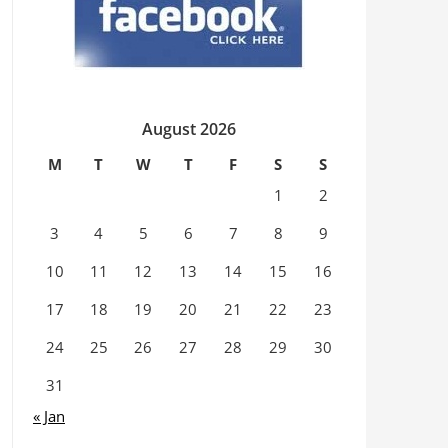
August 2026
M
T
W
T
F
S
S
1
2
3
4
5
6
7
8
9
10
11
12
13
14
15
16
17
18
19
20
21
22
23
24
25
26
27
28
29
30
31
« Jan