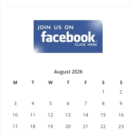
FOR:
August 2026
M
T
W
T
F
S
S
1
2
3
4
5
6
7
8
9
10
11
12
13
14
15
16
17
18
19
20
21
22
23