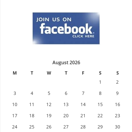
August 2026
M
T
W
T
F
S
S
1
2
3
4
5
6
7
8
9
10
11
12
13
14
15
16
17
18
19
20
21
22
23
24
25
26
27
28
29
30