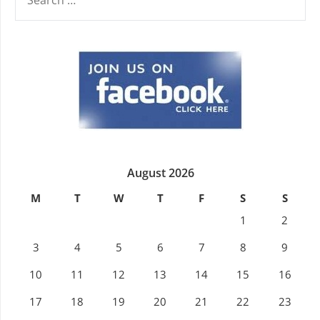
FOR:
August 2026
M
T
W
T
F
S
S
1
2
3
4
5
6
7
8
9
10
11
12
13
14
15
16
17
18
19
20
21
22
23