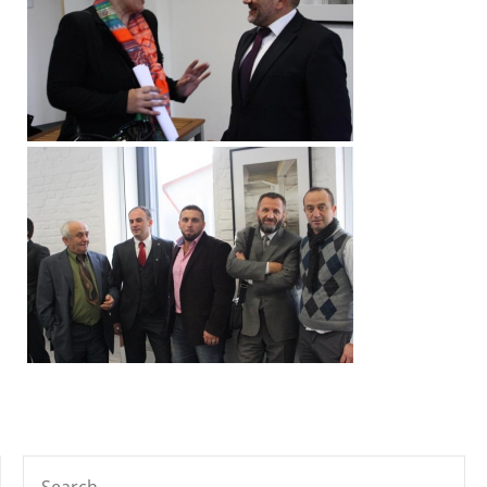
SEARCH