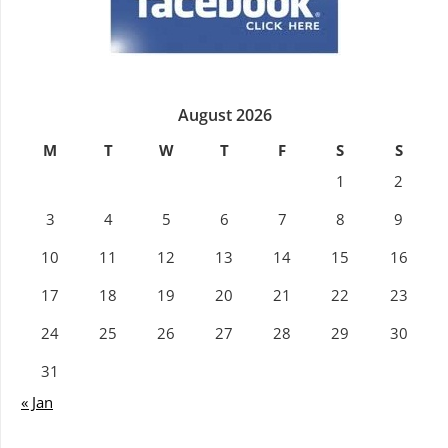
August 2026
M
T
W
T
F
S
S
1
2
3
4
5
6
7
8
9
10
11
12
13
14
15
16
17
18
19
20
21
22
23
24
25
26
27
28
29
30
31
« Jan