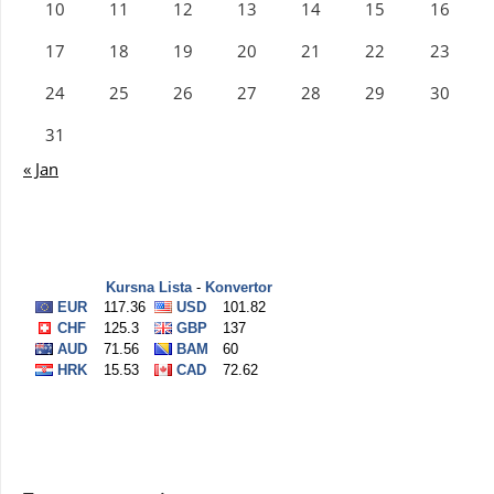
10
11
12
13
14
15
16
17
18
19
20
21
22
23
24
25
26
27
28
29
30
31
« Jan