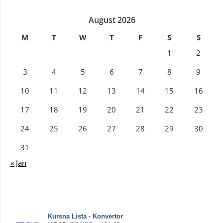
August 2026
M
T
W
T
F
S
S
1
2
3
4
5
6
7
8
9
10
11
12
13
14
15
16
17
18
19
20
21
22
23
24
25
26
27
28
29
30
31
« Jan