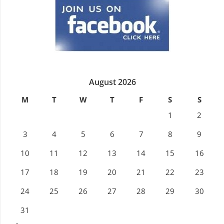
August 2026
M
T
W
T
F
S
S
1
2
3
4
5
6
7
8
9
10
11
12
13
14
15
16
17
18
19
20
21
22
23
24
25
26
27
28
29
30
31