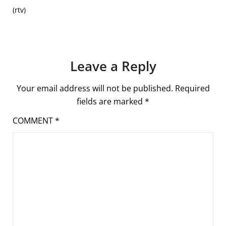
(rtv)
Leave a Reply
Your email address will not be published.
Required
fields are marked
*
COMMENT
*