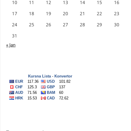
10
11
12
13
14
15
16
17
18
19
20
21
22
23
24
25
26
27
28
29
30
31
« Jan