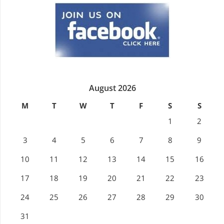
August 2026
M
T
W
T
F
S
S
1
2
3
4
5
6
7
8
9
10
11
12
13
14
15
16
17
18
19
20
21
22
23
24
25
26
27
28
29
30
31