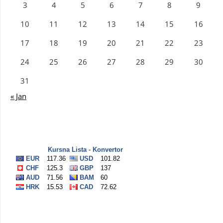
3
4
5
6
7
8
9
10
11
12
13
14
15
16
17
18
19
20
21
22
23
24
25
26
27
28
29
30
31
« Jan