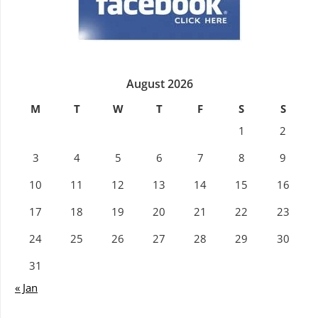
August 2026
M
T
W
T
F
S
S
1
2
3
4
5
6
7
8
9
10
11
12
13
14
15
16
17
18
19
20
21
22
23
24
25
26
27
28
29
30
31
« Jan