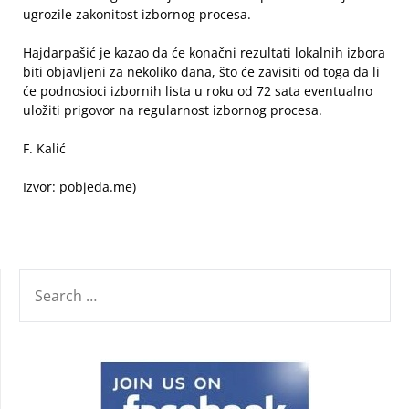
ugrozile zakonitost izbornog procesa.
Hajdarpašić je kazao da će konačni rezultati lokalnih izbora
biti objavljeni za nekoliko dana, što će zavisiti od toga da li
će podnosioci izbornih lista u roku od 72 sata eventualno
uložiti prigovor na regularnost izbornog procesa.
F. Kalić
Izvor: pobjeda.me)
SEARCH
FOR: