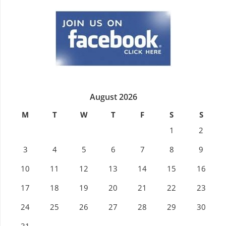
August 2026
M
T
W
T
F
S
S
1
2
3
4
5
6
7
8
9
10
11
12
13
14
15
16
17
18
19
20
21
22
23
24
25
26
27
28
29
30