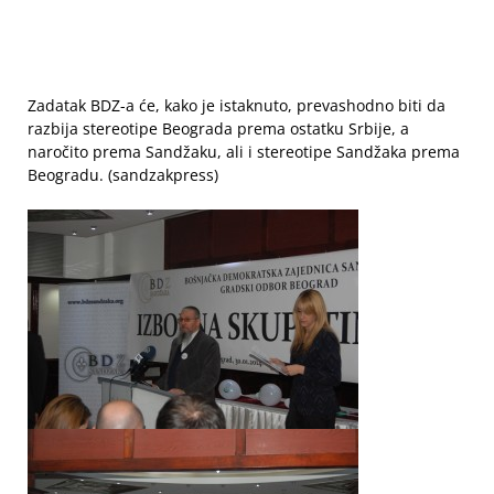
Zadatak BDZ-a će, kako je istaknuto, prevashodno biti da
razbija stereotipe Beograda prema ostatku Srbije, a
naročito prema Sandžaku, ali i stereotipe Sandžaka prema
Beogradu. (sandzakpress)