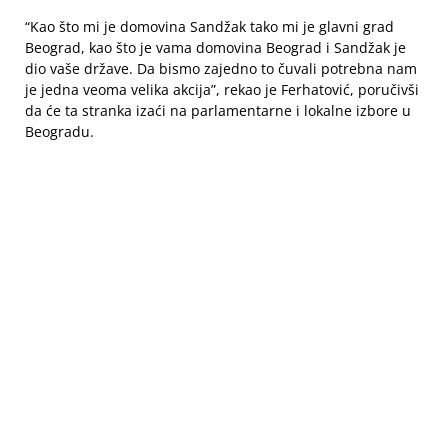
“Kao što mi je domovina Sandžak tako mi je glavni grad
Beograd, kao što je vama domovina Beograd i Sandžak je
dio vaše države. Da bismo zajedno to čuvali potrebna nam
je jedna veoma velika akcija”, rekao je Ferhatović, poručivši
da će ta stranka izaći na parlamentarne i lokalne izbore u
Beogradu.