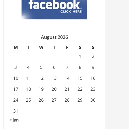
August 2026
M
T
W
T
F
S
S
1
2
3
4
5
6
7
8
9
10
11
12
13
14
15
16
17
18
19
20
21
22
23
24
25
26
27
28
29
30
31
« Jan