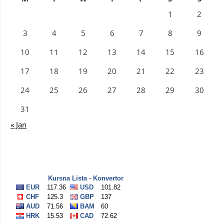
1
2
3
4
5
6
7
8
9
10
11
12
13
14
15
16
17
18
19
20
21
22
23
24
25
26
27
28
29
30
31
« Jan