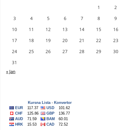
1
2
3
4
5
6
7
8
9
10
11
12
13
14
15
16
17
18
19
20
21
22
23
24
25
26
27
28
29
30
31
« Jan