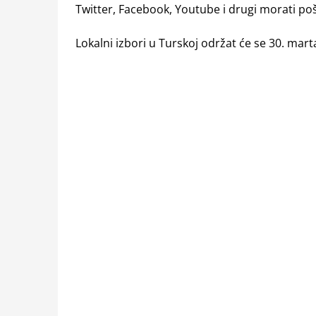
Twitter, Facebook, Youtube i drugi morati pošt
Lokalni izbori u Turskoj održat će se 30. mart