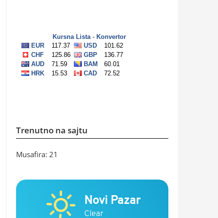
Trenutno na sajtu
Musafira: 21
Novi Pazar
Clear