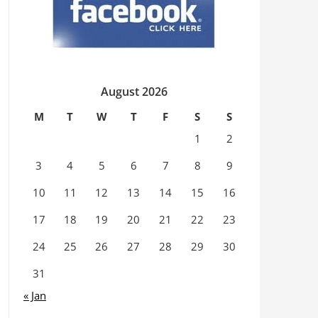
August 2026
M
T
W
T
F
S
S
1
2
3
4
5
6
7
8
9
10
11
12
13
14
15
16
17
18
19
20
21
22
23
24
25
26
27
28
29
30
31
« Jan