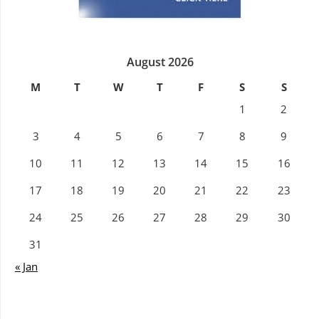
August 2026
M
T
W
T
F
S
S
1
2
3
4
5
6
7
8
9
10
11
12
13
14
15
16
17
18
19
20
21
22
23
24
25
26
27
28
29
30
31
« Jan