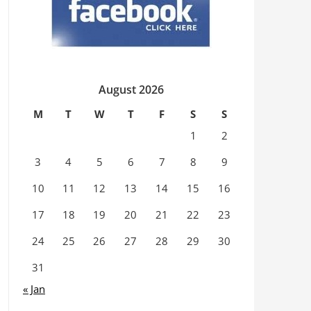
August 2026
M
T
W
T
F
S
S
1
2
3
4
5
6
7
8
9
10
11
12
13
14
15
16
17
18
19
20
21
22
23
24
25
26
27
28
29
30
31
« Jan