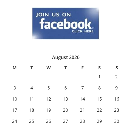
August 2026
M
T
W
T
F
S
S
1
2
3
4
5
6
7
8
9
10
11
12
13
14
15
16
17
18
19
20
21
22
23
24
25
26
27
28
29
30