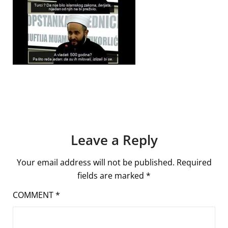
Leave a Reply
Your email address will not be published.
Required
fields are marked
*
COMMENT
*