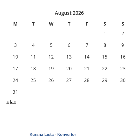
August 2026
M
T
W
T
F
S
S
1
2
3
4
5
6
7
8
9
10
11
12
13
14
15
16
17
18
19
20
21
22
23
24
25
26
27
28
29
30
31
« Jan