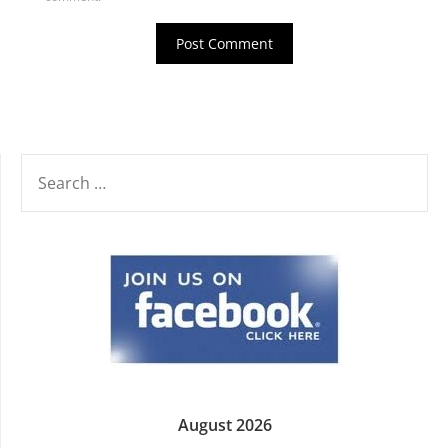
SEARCH
FOR:
August 2026