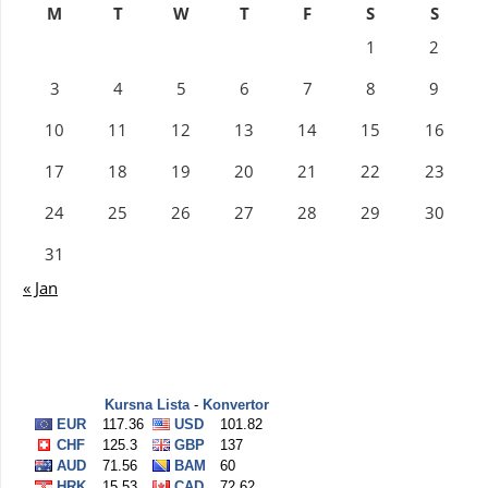
M
T
W
T
F
S
S
1
2
3
4
5
6
7
8
9
10
11
12
13
14
15
16
17
18
19
20
21
22
23
24
25
26
27
28
29
30
31
« Jan