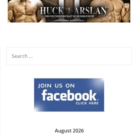
SEARCH
FOR:
August 2026