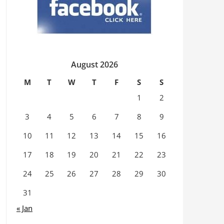
August 2026
M
T
W
T
F
S
S
1
2
3
4
5
6
7
8
9
10
11
12
13
14
15
16
17
18
19
20
21
22
23
24
25
26
27
28
29
30
31
« Jan