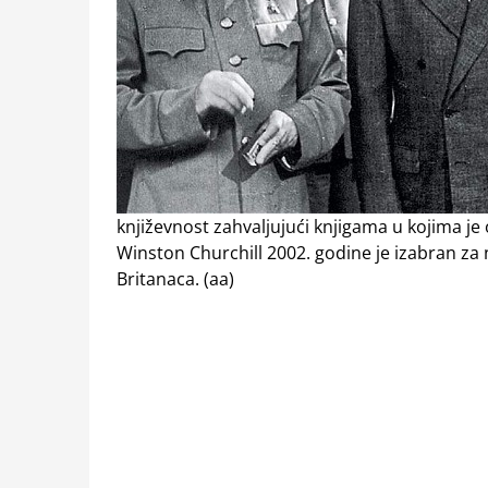
književnost zahvaljujući knjigama u kojima je
Winston Churchill 2002. godine je izabran za 
Britanaca. (aa)