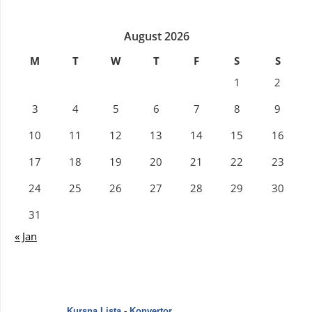
August 2026
M
T
W
T
F
S
S
1
2
3
4
5
6
7
8
9
10
11
12
13
14
15
16
17
18
19
20
21
22
23
24
25
26
27
28
29
30
31
« Jan